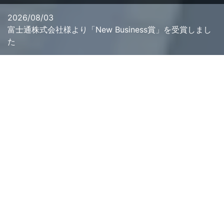
2026/08/03
富士通株式会社様より「New Business賞」を受賞しまし
た
Business & Products
イグアスが展開する事業と製品・サービス