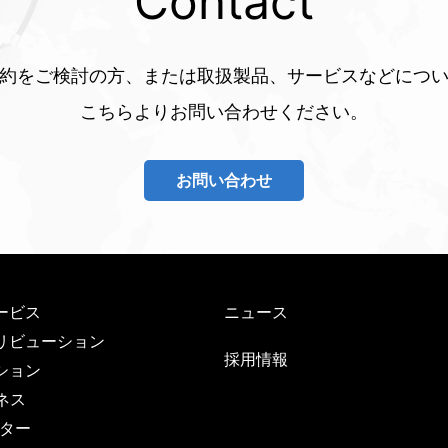
Contact
約をご検討の方、または
取扱製品、サービスなどにつ
こちらよりお問い合わせください。
お問い合わせ
ービス
ニュース
リビューション
採用情報
ション
ネス
ンター