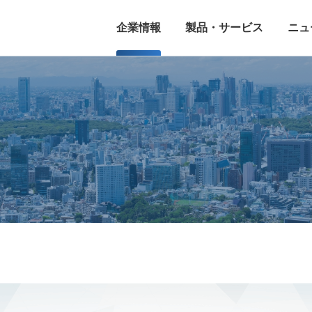
企業情報
製品・サービス
ニュ