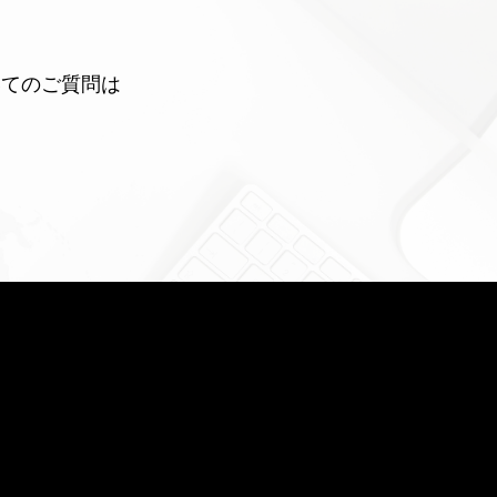
いてのご質問は