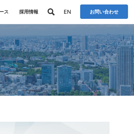
EN
ース
採用情報
お問い合わせ