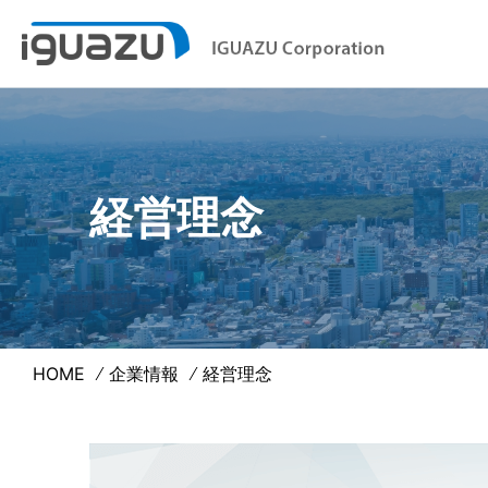
経営理念
HOME
企業情報
経営理念